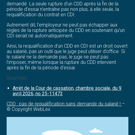
demandé. La seule rupture d’un CDD après la fin de la
période d’essai n’entraîne pas non plus, à elle seule, la
requalification du contrat en CDI.
Autrement dit, l’employeur ne peut pas échapper aux
règles de la rupture anticipée du CDD en soutenant qu’un
CDI serait né automatiquement.
Ainsi, la requalification d’un CDD en CDI est un droit ouvert
au salarié, pas un outil que le juge peut utiliser d’office. Si
le salarié ne la demande pas, le juge ne peut pas
l’imposer, même lorsque la rupture du CDD intervient
après la fin de la période d’essai.
Sources :
Arrêt de la Cour de cassation, chambre sociale, du 9
avril 2026, no 25-11473
CDD : pas de requalification sans demande du salarié !
–
© Copyright WebLex