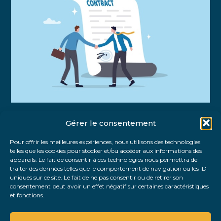
Gérer le consentement
Partager :
Pour offrir les meilleures expériences, nous utilisons des technologies
telles que les cookies pour stocker et/ou accéder aux informations des
FaceBook
Twitter
LinkedIn
appareils. Le fait de consentir à ces technologies nous permettra de
traiter des données telles que le comportement de navigation ou les ID
uniques sur ce site. Le fait de ne pas consentir ou de retirer son
consentement peut avoir un effet négatif sur certaines caractéristiques
et fonctions.