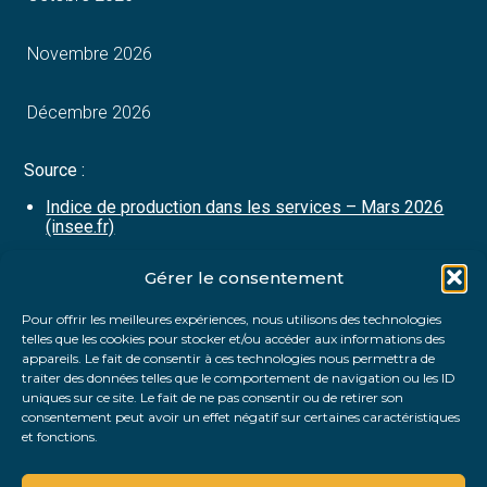
Novembre 2026
Décembre 2026
Source :
Indice de production dans les services – Mars 2026
(insee.fr)
Gérer le consentement
Partager :
Pour offrir les meilleures expériences, nous utilisons des technologies
telles que les cookies pour stocker et/ou accéder aux informations des
FaceBook
Twitter
LinkedIn
appareils. Le fait de consentir à ces technologies nous permettra de
traiter des données telles que le comportement de navigation ou les ID
uniques sur ce site. Le fait de ne pas consentir ou de retirer son
consentement peut avoir un effet négatif sur certaines caractéristiques
et fonctions.