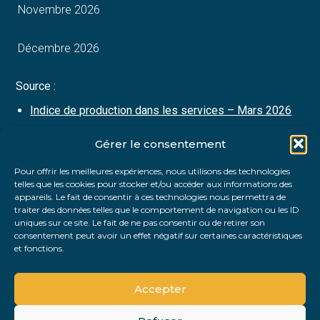
Novembre 2026
Décembre 2026
Source :
Indice de production dans les services – Mars 2026
Gérer le consentement
Partager :
Pour offrir les meilleures expériences, nous utilisons des technologies
telles que les cookies pour stocker et/ou accéder aux informations des
FaceBook
Twitter
LinkedIn
appareils. Le fait de consentir à ces technologies nous permettra de
traiter des données telles que le comportement de navigation ou les ID
uniques sur ce site. Le fait de ne pas consentir ou de retirer son
consentement peut avoir un effet négatif sur certaines caractéristiques
et fonctions.
Accepter