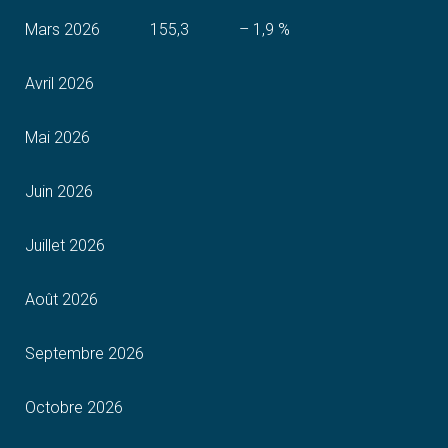
Mars 2026
155,3
– 1,9 %
Avril 2026
Mai 2026
Juin 2026
Juillet 2026
Août 2026
Septembre 2026
Octobre 2026