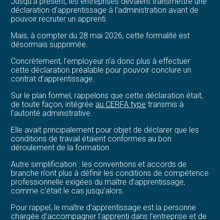
Jusqu’à présent, les entreprises devaient transmettre une
déclaration d’apprentissage à l’administration avant de
pouvoir recruter un apprenti.
Mais, à compter du 28 mai 2026, cette formalité est
désormais supprimée.
Concrètement, l’employeur n’a donc plus à effectuer
cette déclaration préalable pour pouvoir conclure un
contrat d’apprentissage.
Sur le plan formel, rappelons que cette déclaration était,
de toute façon, intégrée
au CERFA type
transmis à
l’autorité administrative.
Elle avait principalement pour objet de déclarer que les
conditions de travail étaient conformes au bon
déroulement de la formation.
Autre simplification : les conventions et accords de
branche n’ont plus à définir les conditions de compétence
professionnelle exigées du maître d’apprentissage,
comme c’était le cas jusqu’alors.
Pour rappel, le maître d’apprentissage est la personne
chargée d’accompagner l’apprenti dans l’entreprise et de