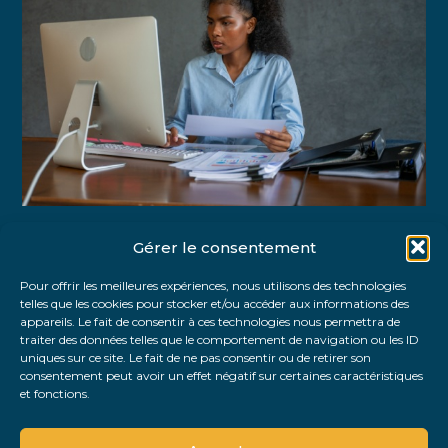
Gérer le consentement
Partager :
Pour offrir les meilleures expériences, nous utilisons des technologies
telles que les cookies pour stocker et/ou accéder aux informations des
FaceBook
Twitter
LinkedIn
appareils. Le fait de consentir à ces technologies nous permettra de
traiter des données telles que le comportement de navigation ou les ID
uniques sur ce site. Le fait de ne pas consentir ou de retirer son
consentement peut avoir un effet négatif sur certaines caractéristiques
et fonctions.