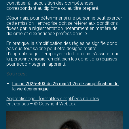
contribuer à l’acquisition des compétences
correspondant au diplôme ou au titre préparé.
Désormais, pour déterminer si une personne peut exercer
cette mission, l’entreprise doit se référer aux conditions
fixées par la réglementation, notamment en matière de
diplôme et d’expérience professionnelle.
En pratique, la simplification des règles ne signifie donc
pas que tout salarié peut être désigné maître
d’apprentissage : l’employeur doit toujours s’assurer que
la personne choisie remplit bien les conditions requises
pour accompagner l’apprenti.
Sources :
Loi no 2026-403 du 26 mai 2026 de simplification de
la vie économique
Apprentissage : formalités simplifiées pour les
entreprises
– © Copyright WebLex