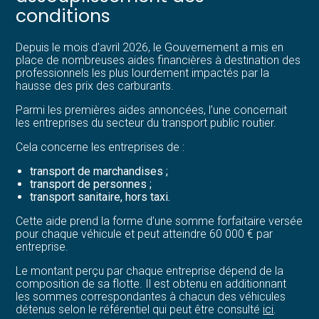
conditions
Depuis le mois d’avril 2026, le Gouvernement a mis en
place de nombreuses aides financières à destination des
professionnels les plus lourdement impactés par la
hausse des prix des carburants.
Parmi les premières aides annoncées, l’une concernait
les entreprises du secteur du transport public routier.
Cela concerne les entreprises de :
transport de marchandises ;
transport de personnes ;
transport sanitaire, hors taxi.
Cette aide prend la forme d’une somme forfaitaire versée
pour chaque véhicule et peut atteindre 60 000 € par
entreprise.
Le montant perçu par chaque entreprise dépend de la
composition de sa flotte. Il est obtenu en additionnant
les sommes correspondantes à chacun des véhicules
détenus selon le référentiel qui peut être consulté
ici
.