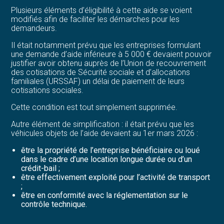
Plusieurs éléments d’éligibilité à cette aide se voient
modifiés afin de faciliter les démarches pour les
demandeurs.
Il était notamment prévu que les entreprises formulant
une demande d’aide inférieure à 5 000 € devaient pouvoir
justifier avoir obtenu auprès de l’Union de recouvrement
des cotisations de Sécurité sociale et d’allocations
familiales (URSSAF) un délai de paiement de leurs
cotisations sociales.
Cette condition est tout simplement supprimée.
Autre élément de simplification : il était prévu que les
véhicules objets de l’aide devaient au 1er mars 2026 :
être la propriété de l’entreprise bénéficiaire ou loué
dans le cadre d’une location longue durée ou d’un
crédit-bail ;
être effectivement exploité pour l’activité de transport
;
être en conformité avec la réglementation sur le
contrôle technique.
Désormais, ces conditions doivent être respectées à la