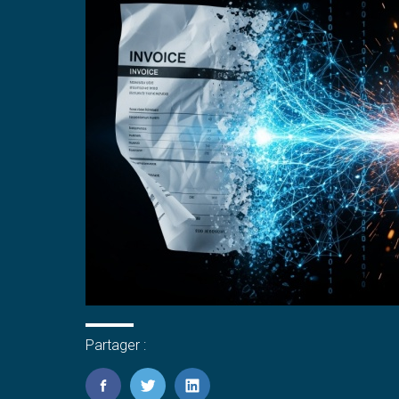
Partager :