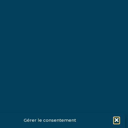
Gérer le consentement