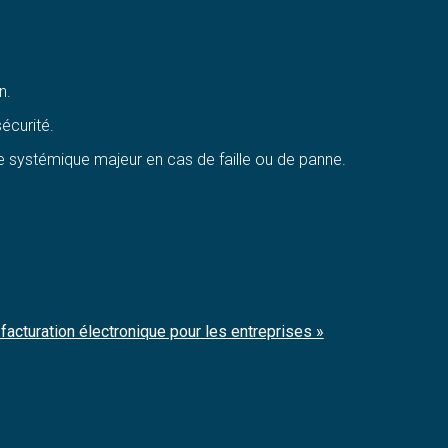
n.
écurité.
que systémique majeur en cas de faille ou de panne.
facturation électronique pour les entreprises »