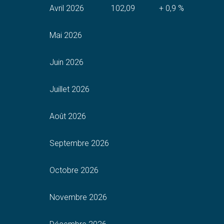
Avril 2026
102,09
+ 0,9 %
Mai 2026
Juin 2026
Juillet 2026
Août 2026
Septembre 2026
Octobre 2026
Novembre 2026