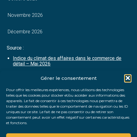
Novembre 2026
Décembre 2026
Source :
Indice du climat des affaires dans le commerce de
détail – Mai 2026
Gérer le consentement
Partager :
Pour offrir les meilleures expériences, nous utilisons des technologies
telles que les cookies pour stocker et/ou accéder aux informations des
FaceBook
Twitter
LinkedIn
appareils. Le fait de consentir à ces technologies nous permettra de
traiter des données telles que le comportement de navigation ou les ID
uniques sur ce site. Le fait de ne pas consentir ou de retirer son
consentement peut avoir un effet négatif sur certaines caractéristiques
et fonctions.