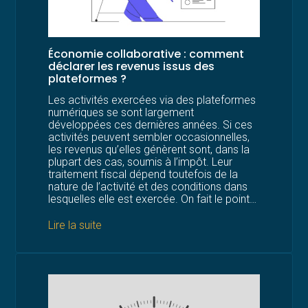
Économie collaborative : comment
déclarer les revenus issus des
plateformes ?
Les activités exercées via des plateformes
numériques se sont largement
développées ces dernières années. Si ces
activités peuvent sembler occasionnelles,
les revenus qu’elles génèrent sont, dans la
plupart des cas, soumis à l’impôt. Leur
traitement fiscal dépend toutefois de la
nature de l’activité et des conditions dans
lesquelles elle est exercée. On fait le point…
Lire la suite