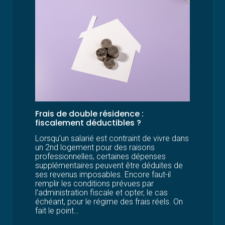
Frais de double résidence :
fiscalement déductibles ?
Lorsqu’un salarié est contraint de vivre dans
un 2nd logement pour des raisons
professionnelles, certaines dépenses
supplémentaires peuvent être déduites de
ses revenus imposables. Encore faut-il
remplir les conditions prévues par
l’administration fiscale et opter, le cas
échéant, pour le régime des frais réels. On
fait le point…