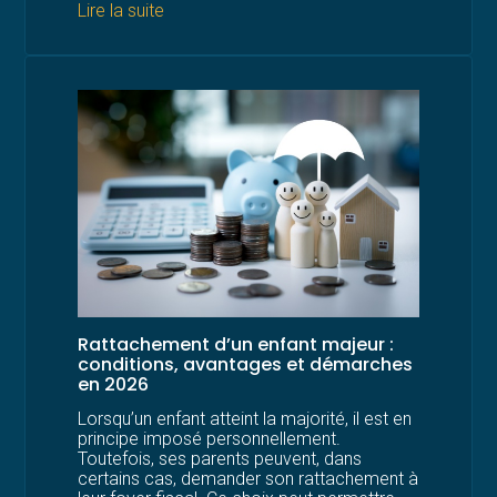
Lire la suite
Rattachement d’un enfant majeur :
conditions, avantages et démarches
en 2026
Lorsqu’un enfant atteint la majorité, il est en
principe imposé personnellement.
Toutefois, ses parents peuvent, dans
certains cas, demander son rattachement à