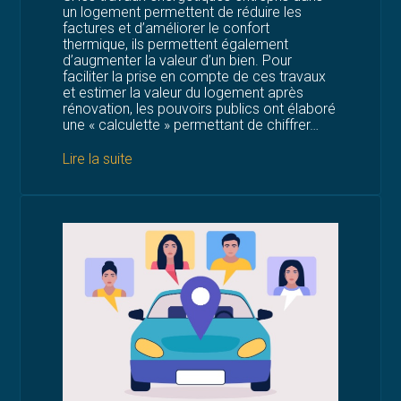
un logement permettent de réduire les
factures et d’améliorer le confort
thermique, ils permettent également
d’augmenter la valeur d’un bien. Pour
faciliter la prise en compte de ces travaux
et estimer la valeur du logement après
rénovation, les pouvoirs publics ont élaboré
une « calculette » permettant de chiffrer…
Lire la suite