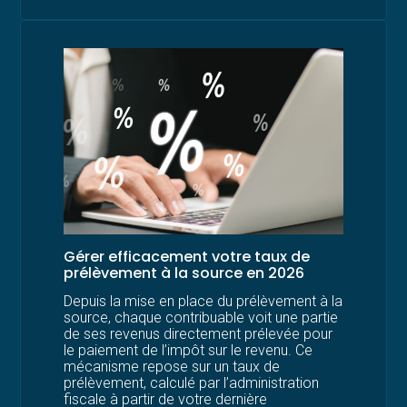
Gérer efficacement votre taux de
prélèvement à la source en 2026
Depuis la mise en place du prélèvement à la
source, chaque contribuable voit une partie
de ses revenus directement prélevée pour
le paiement de l’impôt sur le revenu. Ce
mécanisme repose sur un taux de
prélèvement, calculé par l’administration
fiscale à partir de votre dernière