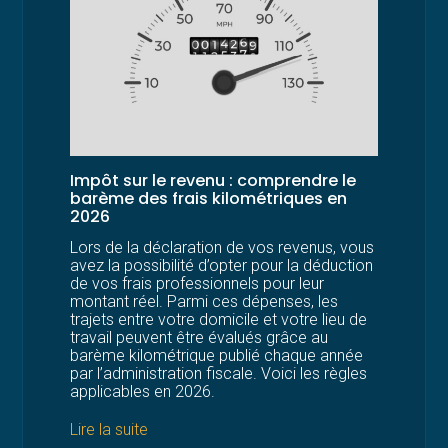
Impôt sur le revenu : comprendre le
barème des frais kilométriques en
2026
Lors de la déclaration de vos revenus, vous
avez la possibilité d’opter pour la déduction
de vos frais professionnels pour leur
montant réel. Parmi ces dépenses, les
trajets entre votre domicile et votre lieu de
travail peuvent être évalués grâce au
barème kilométrique publié chaque année
par l’administration fiscale. Voici les règles
applicables en 2026.
Lire la suite