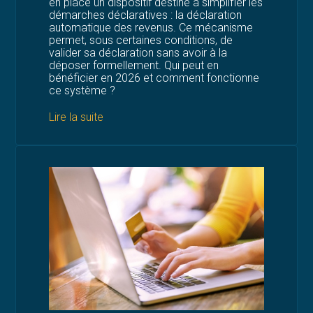
en place un dispositif destiné à simplifier les
démarches déclaratives : la déclaration
automatique des revenus. Ce mécanisme
permet, sous certaines conditions, de
valider sa déclaration sans avoir à la
déposer formellement. Qui peut en
bénéficier en 2026 et comment fonctionne
ce système ?
Lire la suite