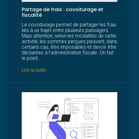
Partage de frais : covoiturage et
fiscalité
Le covoiturage permet de partager les frais
liés à un trajet entre plusieurs passagers.
Mais attention, selon les modalités de cette
activité, les sommes perçues peuvent, dans
certains cas, être imposables et devoir être
déclarées à l’administration fiscale. On fait
le point…
Lire la suite