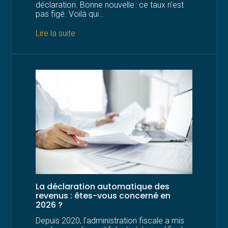
déclaration. Bonne nouvelle : ce taux n’est
pas figé. Voilà qui…
Lire la suite
La déclaration automatique des
revenus : êtes-vous concerné en
2026 ?
Depuis 2020, l’administration fiscale a mis