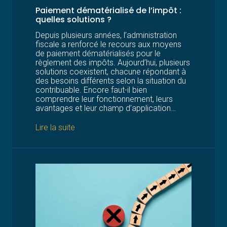
Paiement dématérialisé de l’impôt :
quelles solutions ?
Depuis plusieurs années, l’administration
fiscale a renforcé le recours aux moyens
de paiement dématérialisés pour le
règlement des impôts. Aujourd’hui, plusieurs
solutions coexistent, chacune répondant à
des besoins différents selon la situation du
contribuable. Encore faut-il bien
comprendre leur fonctionnement, leurs
avantages et leur champ d’application…
Lire la suite